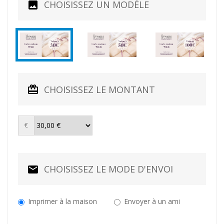
CHOISISSEZ UN MODÈLE
CHOISISSEZ LE MONTANT
€
CHOISISSEZ LE MODE D'ENVOI
Imprimer à la maison
Envoyer à un ami