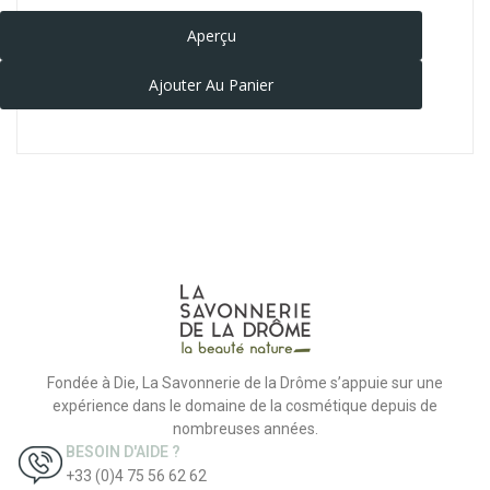
Aperçu
Ajouter Au Panier
Fondée à Die, La Savonnerie de la Drôme s’appuie sur une
expérience dans le domaine de la cosmétique depuis de
nombreuses années.
BESOIN D'AIDE ?
+33 (0)4 75 56 62 62