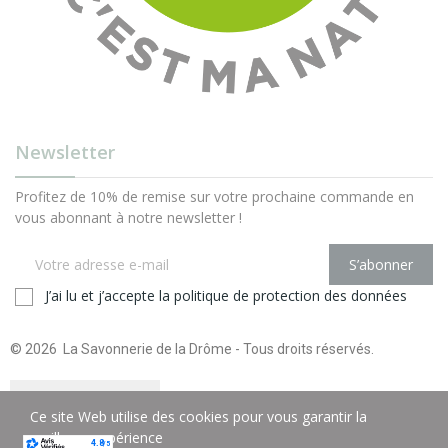
Newsletter
Profitez de 10% de remise sur votre prochaine commande en
vous abonnant à notre newsletter !
S’abonner
J’ai lu et j’accepte la
politique de protection des données
© 2026 La Savonnerie de la Drôme - Tous droits réservés.
Ce site Web utilise des cookies pour vous garantir la
meilleure expérience