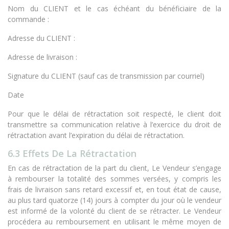
Nom du CLIENT et le cas échéant du bénéficiaire de la
commande :
Adresse du CLIENT :
Adresse de livraison :
Signature du CLIENT (sauf cas de transmission par courriel)
Date
Pour que le délai de rétractation soit respecté, le client doit
transmettre sa communication relative à l’exercice du droit de
rétractation avant l’expiration du délai de rétractation.
6.3 Effets De La Rétractation
En cas de rétractation de la part du client, Le Vendeur s’engage
à rembourser la totalité des sommes versées, y compris les
frais de livraison sans retard excessif et, en tout état de cause,
au plus tard quatorze (14) jours à compter du jour où le vendeur
est informé de la volonté du client de se rétracter. Le Vendeur
procédera au remboursement en utilisant le même moyen de