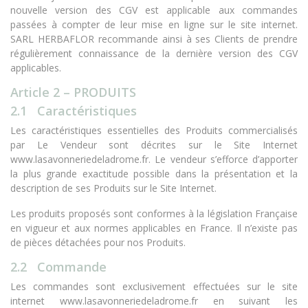
nouvelle version des CGV est applicable aux commandes
passées à compter de leur mise en ligne sur le site internet.
SARL HERBAFLOR recommande ainsi à ses Clients de prendre
régulièrement connaissance de la dernière version des CGV
applicables.
Article 2 – PRODUITS
2.1 Caractéristiques
Les caractéristiques essentielles des Produits commercialisés
par Le Vendeur sont décrites sur le Site Internet
www.lasavonneriedeladrome.fr. Le vendeur s’efforce d’apporter
la plus grande exactitude possible dans la présentation et la
description de ses Produits sur le Site Internet.
Les produits proposés sont conformes à la législation Française
en vigueur et aux normes applicables en France. Il n’existe pas
de pièces détachées pour nos Produits.
2.2 Commande
Les commandes sont exclusivement effectuées sur le site
internet www.lasavonneriedeladrome.fr en suivant les