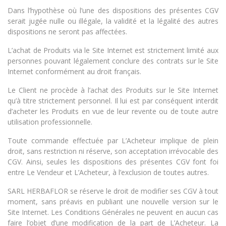
Dans l’hypothèse où l’une des dispositions des présentes CGV
serait jugée nulle ou illégale, la validité et la légalité des autres
dispositions ne seront pas affectées.
L’achat de Produits via le Site Internet est strictement limité aux
personnes pouvant légalement conclure des contrats sur le Site
Internet conformément au droit français.
Le Client ne procède à l’achat des Produits sur le Site Internet
qu’à titre strictement personnel. Il lui est par conséquent interdit
d’acheter les Produits en vue de leur revente ou de toute autre
utilisation professionnelle.
Toute commande effectuée par L’Acheteur implique de plein
droit, sans restriction ni réserve, son acceptation irrévocable des
CGV. Ainsi, seules les dispositions des présentes CGV font foi
entre Le Vendeur et L’Acheteur, à l’exclusion de toutes autres.
SARL HERBAFLOR se réserve le droit de modifier ses CGV à tout
moment, sans préavis en publiant une nouvelle version sur le
Site Internet. Les Conditions Générales ne peuvent en aucun cas
faire l’objet d’une modification de la part de L’Acheteur. La