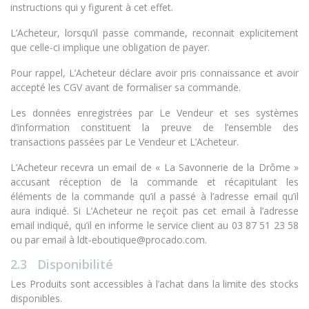
instructions qui y figurent à cet effet.
L’Acheteur, lorsqu’il passe commande, reconnait explicitement
que celle-ci implique une obligation de payer.
Pour rappel, L’Acheteur déclare avoir pris connaissance et avoir
accepté les CGV avant de formaliser sa commande.
Les données enregistrées par Le Vendeur et ses systèmes
d’information constituent la preuve de l’ensemble des
transactions passées par Le Vendeur et L’Acheteur.
L’Acheteur recevra un email de « La Savonnerie de la Drôme »
accusant réception de la commande et récapitulant les
éléments de la commande qu’il a passé à l’adresse email qu’il
aura indiqué. Si L’Acheteur ne reçoit pas cet email à l’adresse
email indiqué, qu’il en informe le service client au 03 87 51 23 58
ou par email à ldt-eboutique@procado.com.
2.3 Disponibilité
Les Produits sont accessibles à l’achat dans la limite des stocks
disponibles.