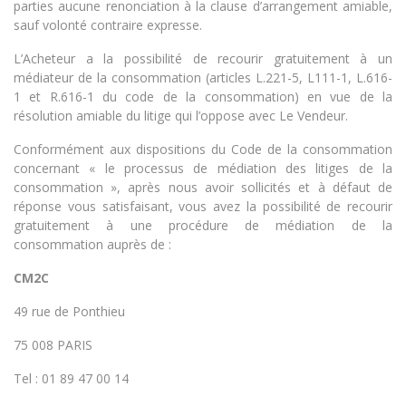
parties aucune renonciation à la clause d’arrangement amiable,
sauf volonté contraire expresse.
L’Acheteur a la possibilité de recourir gratuitement à un
médiateur de la consommation (articles L.221-5, L111-1, L.616-
1 et R.616-1 du code de la consommation) en vue de la
résolution amiable du litige qui l’oppose avec Le Vendeur.
Conformément aux dispositions du Code de la consommation
concernant « le processus de médiation des litiges de la
consommation », après nous avoir sollicités et à défaut de
réponse vous satisfaisant, vous avez la possibilité de recourir
gratuitement à une procédure de médiation de la
consommation auprès de :
CM2C
49 rue de Ponthieu
75 008 PARIS
Tel : 01 89 47 00 14