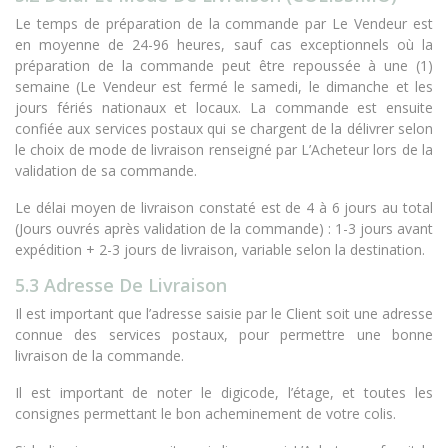
Le temps de préparation de la commande par Le Vendeur est
en moyenne de 24-96 heures, sauf cas exceptionnels où la
préparation de la commande peut être repoussée à une (1)
semaine (Le Vendeur est fermé le samedi, le dimanche et les
jours fériés nationaux et locaux. La commande est ensuite
confiée aux services postaux qui se chargent de la délivrer selon
le choix de mode de livraison renseigné par L’Acheteur lors de la
validation de sa commande.
Le délai moyen de livraison constaté est de 4 à 6 jours au total
(Jours ouvrés après validation de la commande) : 1-3 jours avant
expédition + 2-3 jours de livraison, variable selon la destination.
5.3 Adresse De Livraison
Il est important que l’adresse saisie par le Client soit une adresse
connue des services postaux, pour permettre une bonne
livraison de la commande.
Il est important de noter le digicode, l’étage, et toutes les
consignes permettant le bon acheminement de votre colis.