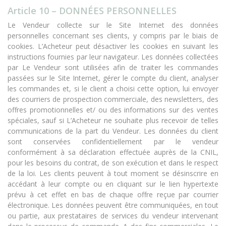
Article 10 – DONNÉES PERSONNELLES
Le Vendeur collecte sur le Site Internet des données
personnelles concernant ses clients, y compris par le biais de
cookies. L’Acheteur peut désactiver les cookies en suivant les
instructions fournies par leur navigateur. Les données collectées
par Le Vendeur sont utilisées afin de traiter les commandes
passées sur le Site Internet, gérer le compte du client, analyser
les commandes et, si le client a choisi cette option, lui envoyer
des courriers de prospection commerciale, des newsletters, des
offres promotionnelles et/ ou des informations sur des ventes
spéciales, sauf si L’Acheteur ne souhaite plus recevoir de telles
communications de la part du Vendeur. Les données du client
sont conservées confidentiellement par le vendeur
conformément à sa déclaration effectuée auprès de la CNIL,
pour les besoins du contrat, de son exécution et dans le respect
de la loi. Les clients peuvent à tout moment se désinscrire en
accédant à leur compte ou en cliquant sur le lien hypertexte
prévu à cet effet en bas de chaque offre reçue par courrier
électronique. Les données peuvent être communiquées, en tout
ou partie, aux prestataires de services du vendeur intervenant