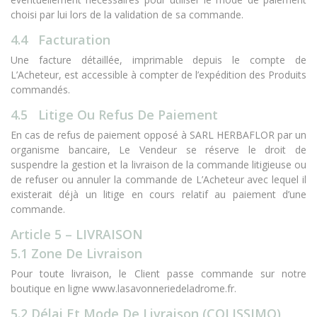
choisi par lui lors de la validation de sa commande.
4.4 Facturation
Une facture détaillée, imprimable depuis le compte de
L’Acheteur, est accessible à compter de l’expédition des Produits
commandés.
4.5 Litige Ou Refus De Paiement
En cas de refus de paiement opposé à SARL HERBAFLOR par un
organisme bancaire, Le Vendeur se réserve le droit de
suspendre la gestion et la livraison de la commande litigieuse ou
de refuser ou annuler la commande de L’Acheteur avec lequel il
existerait déjà un litige en cours relatif au paiement d’une
commande.
Article 5 – LIVRAISON
5.1 Zone De Livraison
Pour toute livraison, le Client passe commande sur notre
boutique en ligne www.lasavonneriedeladrome.fr.
5.2 Délai Et Mode De Livraison (COLISSIMO)