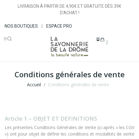
LIVRAISON À PARTIR DE 4,90€ ET GRATUITE DÈS 39€
D'ACHAT !
NOS BOUTIQUES
|
ESPACE PRO
0
Conditions générales de vente
Accueil
Conditions générales de vente
Article 1 – OBJET ET DEFINITIONS
Les présentes Conditions Générales de Vente (ci-après « les CGV
») ont pour objet de définir les conditions et modalités de vente