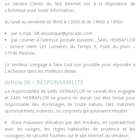
Le Service Clients du Site Internet est à la disposition de
L’Acheteur pour toute information,
du lundi au vendredi de 9h00 à 12h00 et de 14h00 à 18h00.
par e-mail : ldt-eboutique@procado.com
par courrier à l’adresse postale suivante : SARL HERBAFLOR
– Service client Les Lumières du Temps 9, Point du jours –
57140 Plesnois.
Le Vendeur s’engage à faire tout son possible pour répondre à
L’Acheteur dans les meilleurs délais.
Article 08 – RESPONSABILITÉ
La responsabilité de SARL HERBAFLOR ne saurait être engagée
et SARL HERBAFLOR ne pourra en aucun cas être tenue pour
responsable des dommages de toute nature, tant matériels
qu’immatériels, indirects, ou corporels qui pourraient résulter :
d’une mauvaise utilisation par des Produits, en contradiction
avec les usages, les règles habituelles de prudence et les
consignes de sécurité fournies sur le site internet du Vendeur,