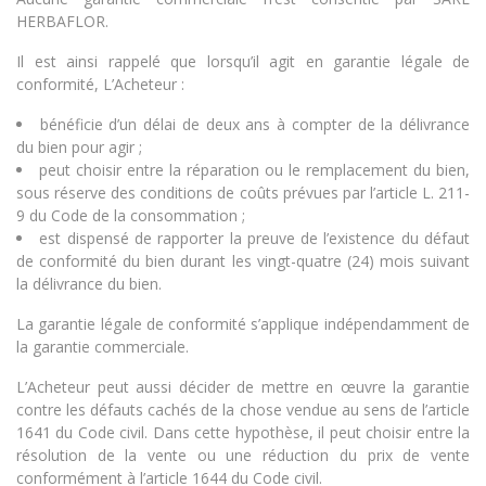
HERBAFLOR.
Il est ainsi rappelé que lorsqu’il agit en garantie légale de
conformité, L’Acheteur :
bénéficie d’un délai de deux ans à compter de la délivrance
du bien pour agir ;
peut choisir entre la réparation ou le remplacement du bien,
sous réserve des conditions de coûts prévues par l’article L. 211-
9 du Code de la consommation ;
est dispensé de rapporter la preuve de l’existence du défaut
de conformité du bien durant les vingt-quatre (24) mois suivant
la délivrance du bien.
La garantie légale de conformité s’applique indépendamment de
la garantie commerciale.
L’Acheteur peut aussi décider de mettre en œuvre la garantie
contre les défauts cachés de la chose vendue au sens de l’article
1641 du Code civil. Dans cette hypothèse, il peut choisir entre la
résolution de la vente ou une réduction du prix de vente
conformément à l’article 1644 du Code civil.