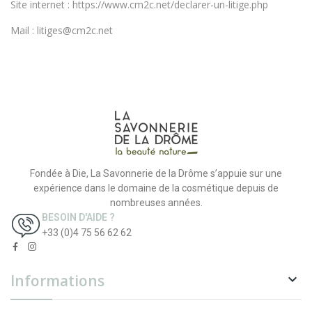
Site internet : https://www.cm2c.net/declarer-un-litige.php
Mail : litiges@cm2c.net
Fondée à Die, La Savonnerie de la Drôme s’appuie sur une
expérience dans le domaine de la cosmétique depuis de
nombreuses années.
BESOIN D'AIDE ?
+33 (0)4 75 56 62 62
Informations
