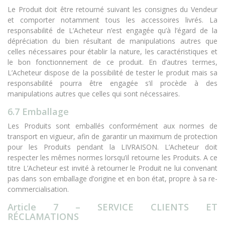
Le Produit doit être retourné suivant les consignes du Vendeur
et comporter notamment tous les accessoires livrés. La
responsabilité de L’Acheteur n’est engagée qu’à l’égard de la
dépréciation du bien résultant de manipulations autres que
celles nécessaires pour établir la nature, les caractéristiques et
le bon fonctionnement de ce produit. En d’autres termes,
L’Acheteur dispose de la possibilité de tester le produit mais sa
responsabilité pourra être engagée s’il procède à des
manipulations autres que celles qui sont nécessaires.
6.7 Emballage
Les Produits sont emballés conformément aux normes de
transport en vigueur, afin de garantir un maximum de protection
pour les Produits pendant la LIVRAISON. L’Acheteur doit
respecter les mêmes normes lorsqu’il retourne les Produits. A ce
titre L’Acheteur est invité à retourner le Produit ne lui convenant
pas dans son emballage d’origine et en bon état, propre à sa re-
commercialisation.
Article 7 – SERVICE CLIENTS ET
RÉCLAMATIONS