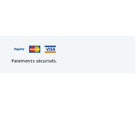
Paiements sécurisés.