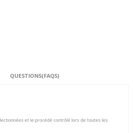
QUESTIONS(FAQS)
ectionnées et le procédé contrôlé lors de toutes les