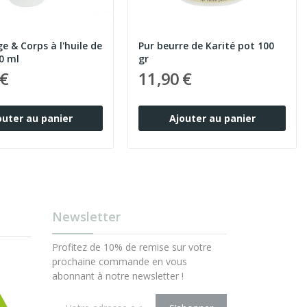
ge & Corps à l'huile de
Pur beurre de Karité pot 100
0 ml
gr
 €
11,90 €
outer au panier
Ajouter au panier
Newsletter
Profitez de 10% de remise sur votre
prochaine commande en vous
abonnant à notre newsletter !