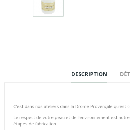
DESCRIPTION
DÉT
C'est dans nos ateliers dans la Drôme Provençale qu'est co
Le respect de votre peau et de l'environnement est notre 
étapes de fabrication.