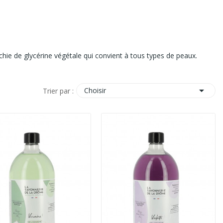
ie de glycérine végétale qui convient à tous types de peaux.

Choisir
Trier par :