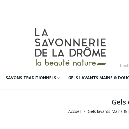
SAVONS TRADITIONNELS
GELS LAVANTS MAINS & DOU
Gels
Accueil
Gels lavants Mains &