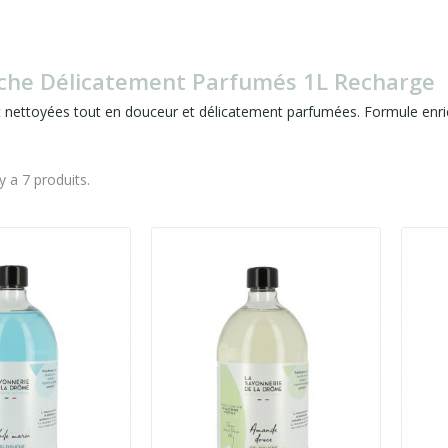
che Délicatement Parfumés 1L Recharge
 nettoyées tout en douceur et délicatement parfumées. Formule enrich
 y a 7 produits.