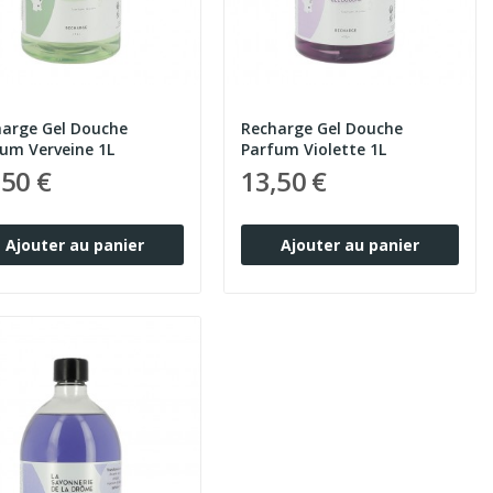
arge Gel Douche
Recharge Gel Douche
um Verveine 1L
Parfum Violette 1L
,50 €
13,50 €
Ajouter au panier
Ajouter au panier