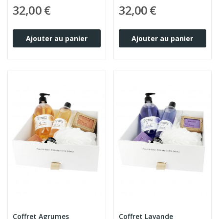
32,00 €
32,00 €
Ajouter au panier
Ajouter au panier
Coffret Agrumes
Coffret Lavande