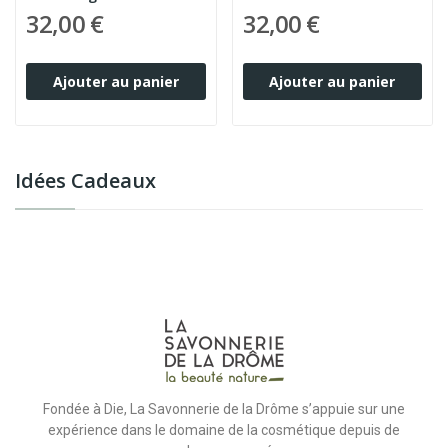
32,00 €
32,00 €
Ajouter au panier
Ajouter au panier
Idées Cadeaux
Fondée à Die, La Savonnerie de la Drôme s’appuie sur une
expérience dans le domaine de la cosmétique depuis de