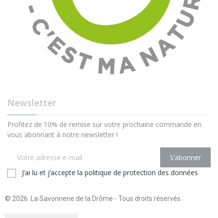
Newsletter
Profitez de 10% de remise sur votre prochaine commande en
vous abonnant à notre newsletter !
S’abonner
J’ai lu et j’accepte la
politique de protection des données
© 2026 La Savonnerie de la Drôme - Tous droits réservés.