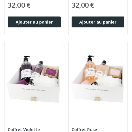
32,00 €
32,00 €
Ajouter au panier
Ajouter au panier
Coffret Violette
Coffret Rose