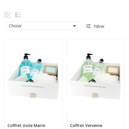

Choisir
Filtrer
Coffret Voile Marin
Coffret Verveine