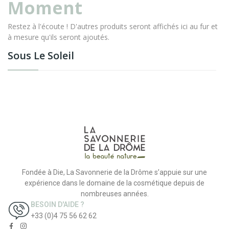
Moment
Restez à l'écoute ! D'autres produits seront affichés ici au fur et
à mesure qu'ils seront ajoutés.
Sous Le Soleil
Fondée à Die, La Savonnerie de la Drôme s’appuie sur une
expérience dans le domaine de la cosmétique depuis de
nombreuses années.
BESOIN D'AIDE ?
+33 (0)4 75 56 62 62