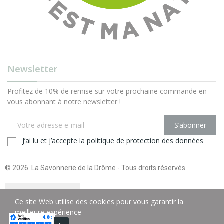
Newsletter
Profitez de 10% de remise sur votre prochaine commande en
vous abonnant à notre newsletter !
S’abonner
J’ai lu et j’accepte la
politique de protection des données
© 2026 La Savonnerie de la Drôme - Tous droits réservés.
Ce site Web utilise des cookies pour vous garantir la
meilleure expérience