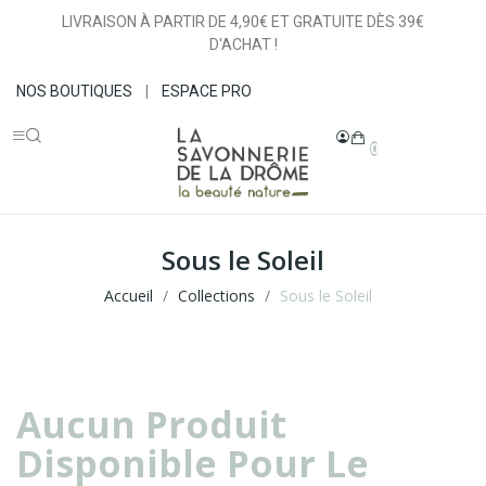
LIVRAISON À PARTIR DE 4,90€ ET GRATUITE DÈS 39€
D'ACHAT !
NOS BOUTIQUES
|
ESPACE PRO
0
Sous le Soleil
Accueil
Collections
Sous le Soleil
Aucun Produit
Disponible Pour Le